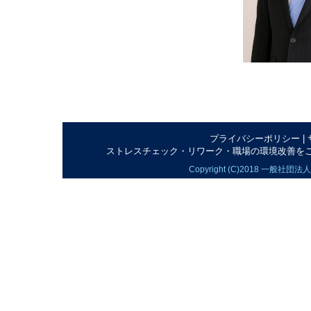
プライバシーポリシー
|
ストレスチェック・リワーク・職場の環境改善をご提供する | 
Copyright (C)2018 一般社団法人健康職場