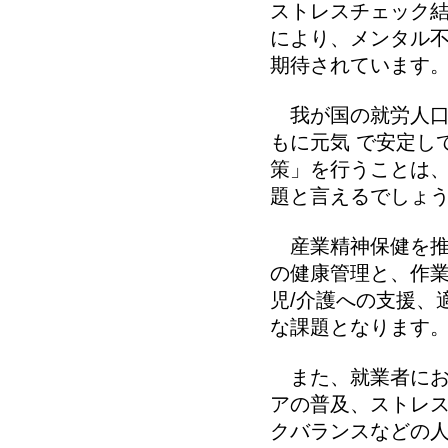
ストレスチェック結
により、メンタル不
期待されています
我が国の就労人口
もに元気 で安定し
策」を行うことは、
題と言えるでしょ
産業精神保健を推
の健康管理と、作業
児/介護への支援、
な課題となります
また、就業者にお
アの普及、ストレス
クバランスなどの人